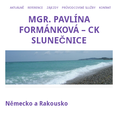
AKTUÁLNĚ
REFERENCE
ZÁJEZDY
PRŮVODCOVSKÉ SLUŽBY
KONTAKT
MGR. PAVLÍNA
FORMÁNKOVÁ – CK
SLUNEČNICE
Německo a Rakousko