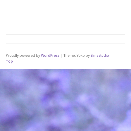
Proudly powered by
WordPress
|
Theme: Yoko by
Elmastudio
Top